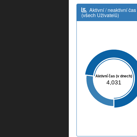
Aktivní / neaktivní čas
(všech Uživatelů)
Aktivní čas (v dnech)
4,031