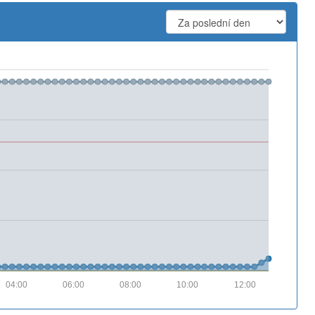
04:00
06:00
08:00
10:00
12:00