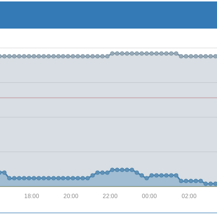
18:00
20:00
22:00
00:00
02:00