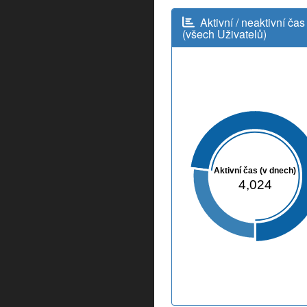
Aktivní / neaktivní čas
(všech Uživatelů)
Aktivní čas (v dnech)
4,024