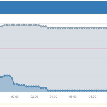
00:00
02:00
04:00
06:00
08:00