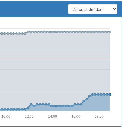
10:00
12:00
14:00
16:00
18:00