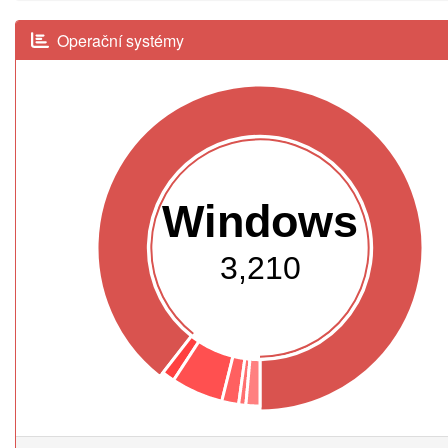
Operační systémy
Windows
3,210