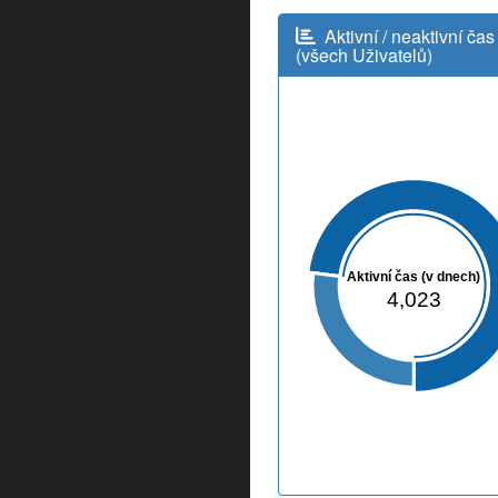
Aktivní / neaktivní čas
(všech Uživatelů)
Aktivní čas (v dnech)
4,023