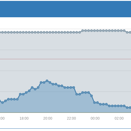
:00
18:00
20:00
22:00
00:00
02:00