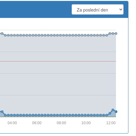
04:00
06:00
08:00
10:00
12:00