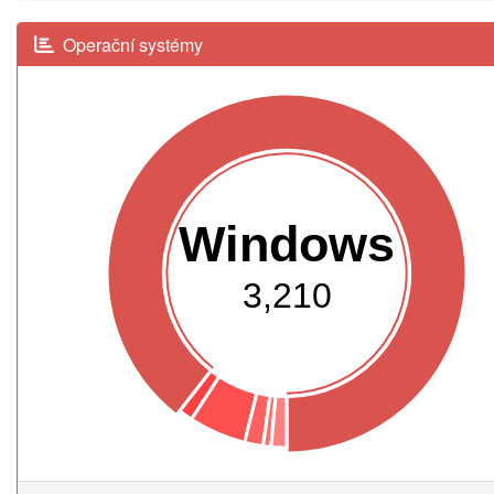
Operační systémy
Windows
3,210