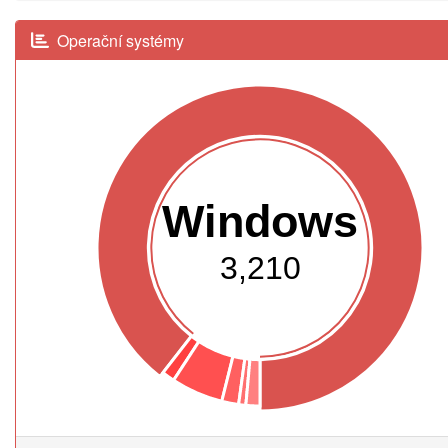
Operační systémy
Windows
3,210