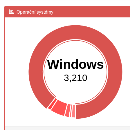
Operační systémy
Windows
3,210