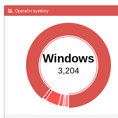
Operační systémy
Windows
3,204