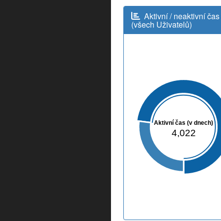
Aktivní / neaktivní čas
(všech Uživatelů)
Aktivní čas (v dnech)
4,022