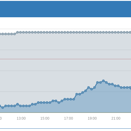
00
13:00
15:00
17:00
19:00
21:00