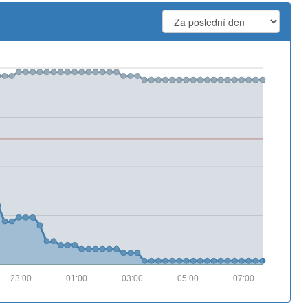
23:00
01:00
03:00
05:00
07:00