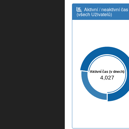
Aktivní / neaktivní čas
(všech Uživatelů)
Aktivní čas (v dnech)
4,027