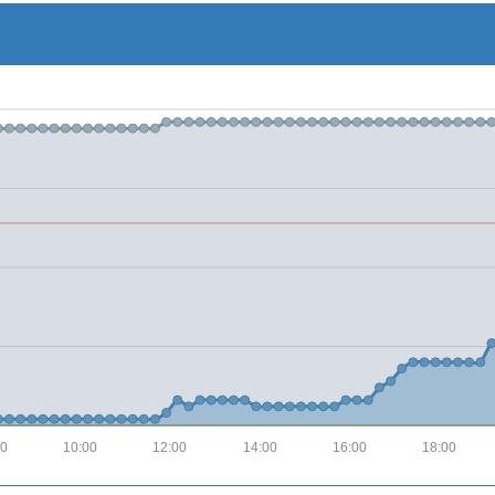
00
10:00
12:00
14:00
16:00
18:00