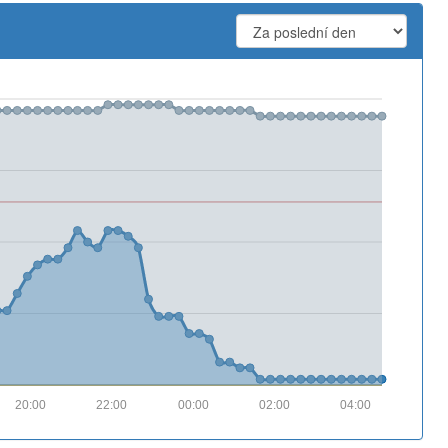
20:00
22:00
00:00
02:00
04:00