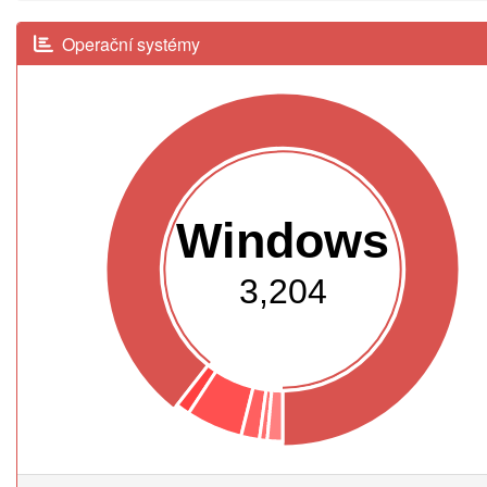
Operační systémy
Windows
3,204