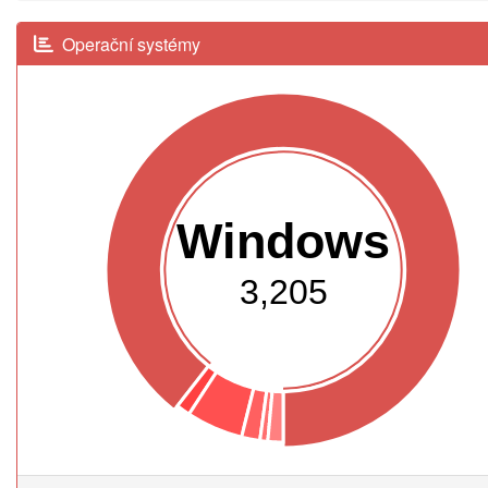
Operační systémy
Windows
3,205