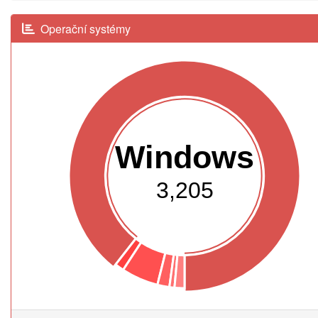
Operační systémy
Windows
3,205