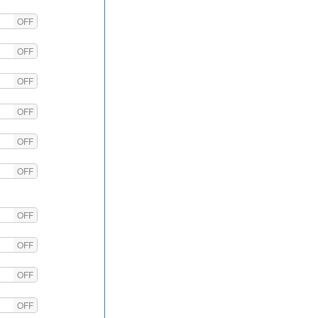
OFF
OFF
OFF
OFF
OFF
OFF
OFF
OFF
OFF
OFF