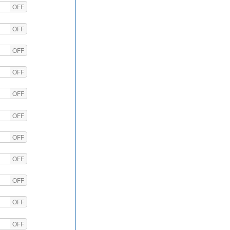
OFF
OFF
OFF
OFF
OFF
OFF
OFF
OFF
OFF
OFF
OFF