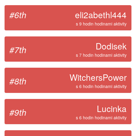
#6th
eli2abethl444
s 9 hodin hodinami aktivity
Dodisek
#7th
s 7 hodin hodinami aktivity
WitchersPower
#8th
s 6 hodin hodinami aktivity
Lucinka
#9th
s 6 hodin hodinami aktivity