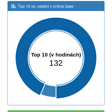
Top 10 vs. ostatní v online čase
Top 10 (v hodinách)
132