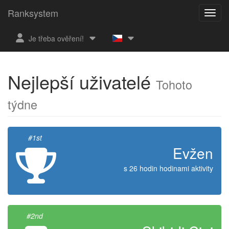
Ranksystem
Je třeba ověření!
Nejlepší uživatelé
Tohoto
týdne
#1st
Evžen
s 26 hodin hodinami aktivity
#2nd