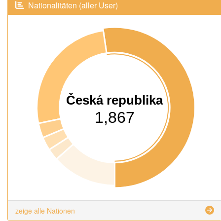
Nationalitäten (aller User)
Česká republika
1,867
zeige alle Nationen