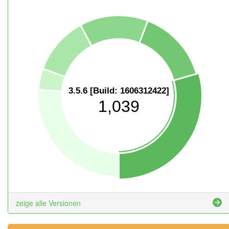
3.5.6 [Build: 1606312422]
1,039
zeige alle Versionen