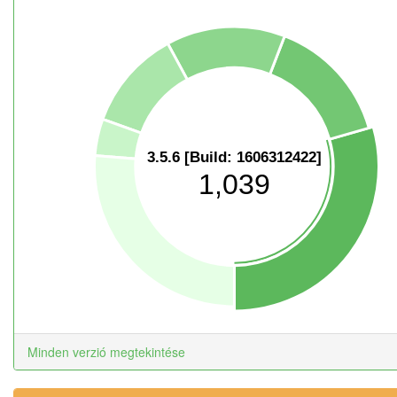
3.5.6 [Build: 1606312422]
1,039
Minden verzió megtekintése