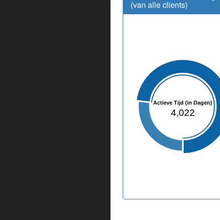
(van alle clients)
Actieve Tijd (in Dagen)
4,022