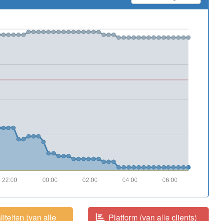
22:00
00:00
02:00
04:00
06:00
iteiten (van alle
Platform (van alle clients)