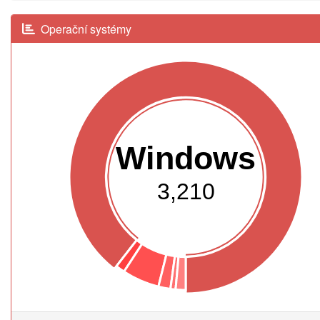
Operační systémy
Windows
3,210